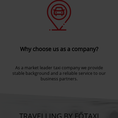
Why choose us as a company?
As a market leader taxi company we provide
stable background and a reliable service to our
business partners.
TRAVELLING BY FŐTAXI