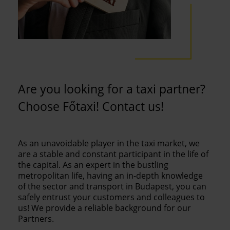
Are you looking for a taxi partner?
Choose Főtaxi! Contact us!
As an unavoidable player in the taxi market, we
are a stable and constant participant in the life of
the capital. As an expert in the bustling
metropolitan life, having an in-depth knowledge
of the sector and transport in Budapest, you can
safely entrust your customers and colleagues to
us! We provide a reliable background for our
Partners.