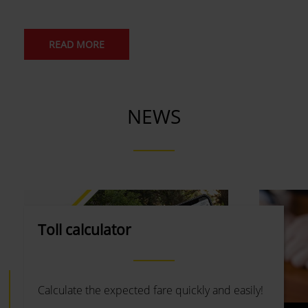
READ MORE
NEWS
Toll calculator
Calculate the expected fare quickly and easily!