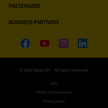
PASSENGERS
BUSINESS PARTNERS
© 2026 Főtaxi Zrt. - All rights reserved.
FAQ
Terms and Conditions
Privacy policy