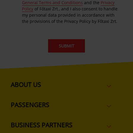
General Terms and Conditions
and the
Privacy
Policy
of Főtaxi Zrt., and I also consent to handle
my personal data provided in accordance with
the provisions of the Privacy Policy by Főtaxi Zrt.
ABOUT US
PASSENGERS
BUSINESS PARTNERS