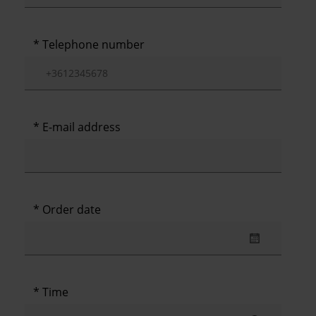
Telephone number
E-mail address
Order date
Time