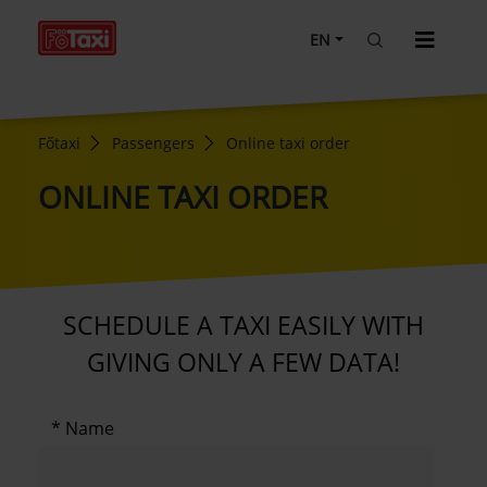
EN
Főtaxi
Passengers
Online taxi order
ONLINE TAXI ORDER
SCHEDULE A TAXI EASILY WITH
GIVING ONLY A FEW DATA!
Name