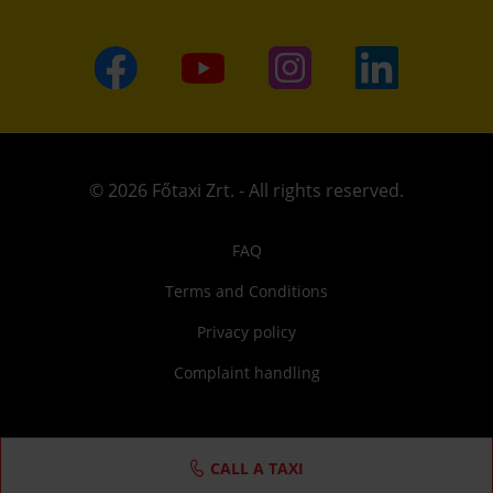
© 2026 Főtaxi Zrt. - All rights reserved.
FAQ
Terms and Conditions
Privacy policy
Complaint handling
CALL A TAXI