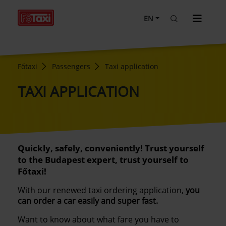
EN
Főtaxi
Passengers
Taxi application
TAXI APPLICATION
Quickly, safely, conveniently! Trust yourself
to the Budapest expert, trust yourself to
Főtaxi!
With our renewed taxi ordering application,
you
can order a car easily and super fast.
Want to know about what fare you have to