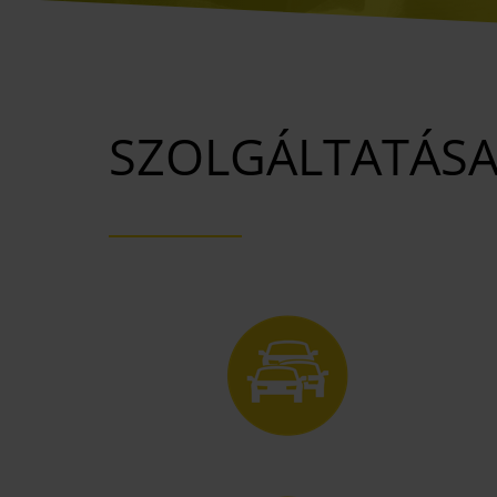
SZOLGÁLTATÁSA