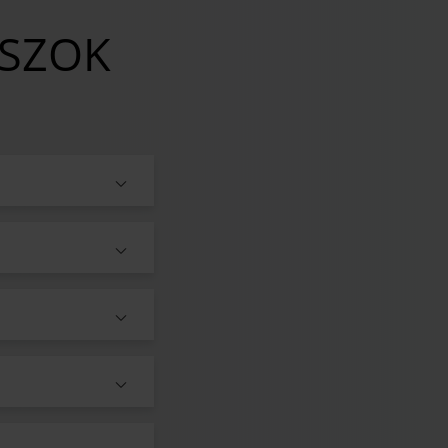
ASZOK