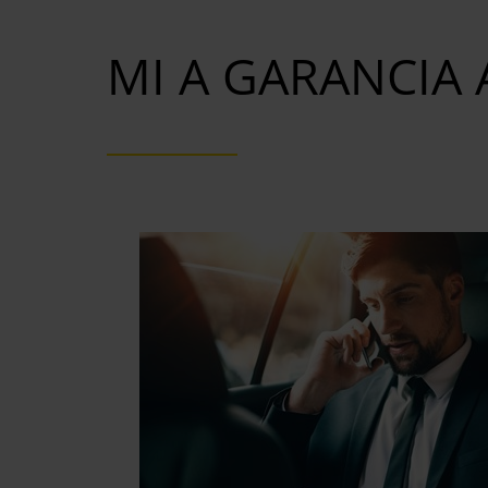
MI A GARANCIA