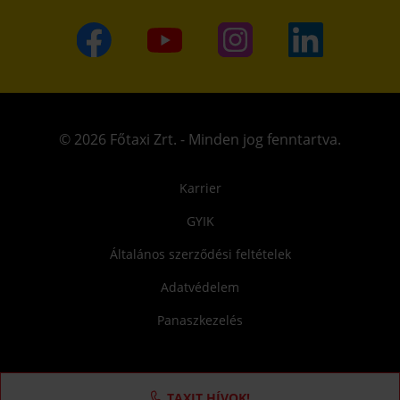
© 2026 Főtaxi Zrt. - Minden jog fenntartva.
Karrier
GYIK
Általános szerződési feltételek
Adatvédelem
Panaszkezelés
TAXIT HÍVOK!