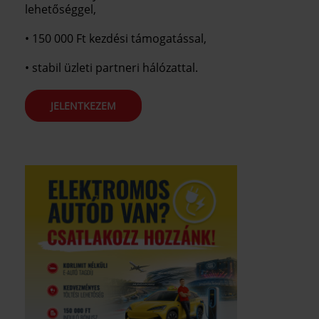
lehetőséggel,
• 150 000 Ft kezdési támogatással,
• stabil üzleti partneri hálózattal.
JELENTKEZEM