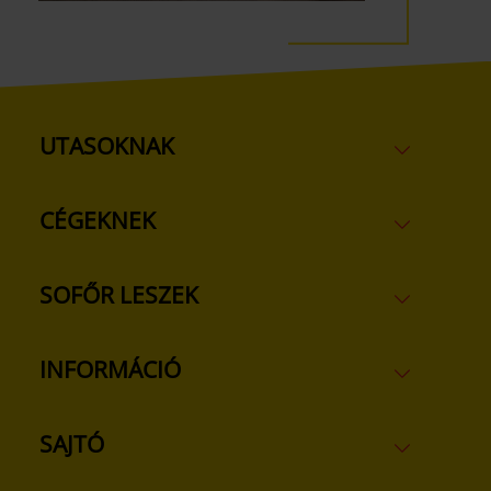
UTASOKNAK
CÉGEKNEK
SOFŐR LESZEK
INFORMÁCIÓ
SAJTÓ