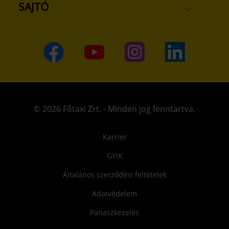
SAJTÓ
© 2026 Főtaxi Zrt. - Minden jog fenntartva.
Karrier
GYIK
Általános szerződési feltételek
Adatvédelem
Panaszkezelés